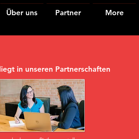
Über uns
Partner
More
liegt in unseren Partnerschaften